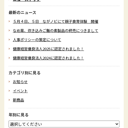
最新のニュース
５月４日、５日 ながノビにて親子食育体験 開催
なめ茸、炊き込みご飯の素製品の終売につきまして
人事ポリシーの策定について
健康経営優良法人2025に認定されました！
健康経営優良法人2024に認定されました！
カテゴリ別に見る
お知らせ
イベント
新商品
年別に見る