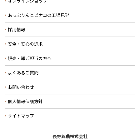
オンラインショップ
あっぷりんとピナコの工場見学
採用情報
安全・安心の追求
販売・卸ご担当の方へ
よくあるご質問
お問い合わせ
個人情報保護方針
サイトマップ
長野興農株式会社