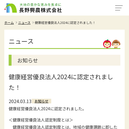
ホーム
ニュース
健康経営優良法人2024に認定されました！
ニュース
お知らせ
健康経営優良法人2024に認定されまし
た！
2024.03.13
お知らせ
健康経営優良法人2024に認定されました。
＜健康経営優良法人認定制度とは＞
健康経営優良法人認定制度とは、地域の健康課題に即した