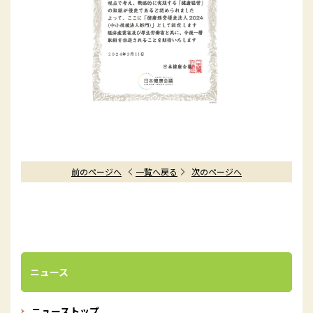
前のページへ
一覧へ戻る
次のページへ
ニュース
ニューストップ