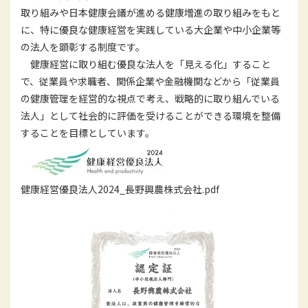
取り組みや日本健康会議が進める健康増進の取り組みをもと
に、特に優良な健康経営を実践している大企業や中小企業等
の法人を顕彰する制度です。
健康経営に取り組む優良な法人を「見える化」すること
で、従業員や求職者、関係企業や金融機関などから「従業員
の健康管理を経営的な視点で考え、戦略的に取り組んでいる
法人」として社会的に評価を受けることができる環境を整備
することを目標としています。
健康経営優良法人2024_長野興農株式会社.pdf