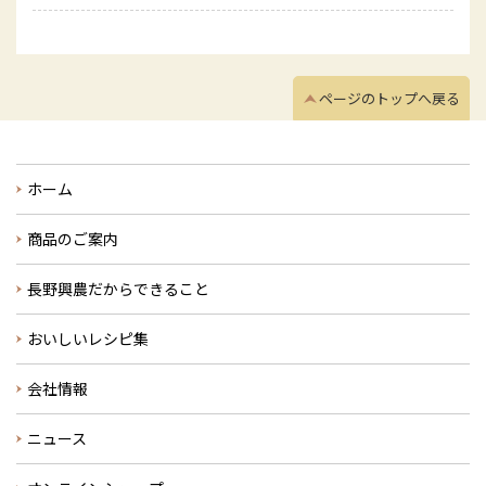
ページのトップへ戻る
ホーム
商品のご案内
長野興農だからできること
おいしいレシピ集
会社情報
ニュース