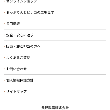
オンラインショップ
あっぷりんとピナコの工場見学
採用情報
安全・安心の追求
販売・卸ご担当の方へ
よくあるご質問
お問い合わせ
個人情報保護方針
サイトマップ
長野興農株式会社