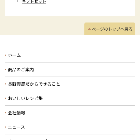
ギフトセット
ページのトップへ戻る
ホーム
商品のご案内
長野興農だからできること
おいしいレシピ集
会社情報
ニュース