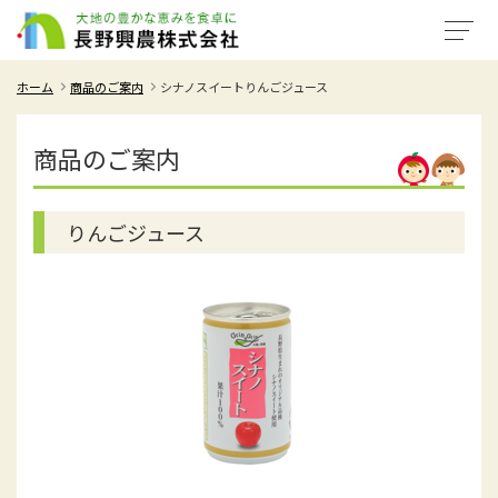
ホーム
商品のご案内
シナノスイートりんごジュース
商品のご案内
りんごジュース