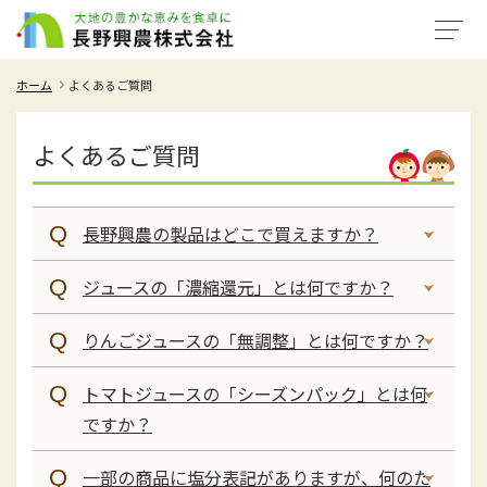
ホーム
よくあるご質問
よくあるご質問
長野興農の製品はどこで買えますか？
ジュースの「濃縮還元」とは何ですか？
りんごジュースの「無調整」とは何ですか？
トマトジュースの「シーズンパック」とは何
ですか？
一部の商品に塩分表記がありますが、何のた