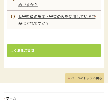
めですか？
長野県産の果実・野菜のみを使用している商
品はどれですか？
よくあるご質問
ページのトップへ戻る
ホーム