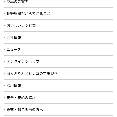
商品のご案内
長野興農だからできること
おいしいレシピ集
会社情報
ニュース
オンラインショップ
あっぷりんとピナコの工場見学
採用情報
安全・安心の追求
販売・卸ご担当の方へ