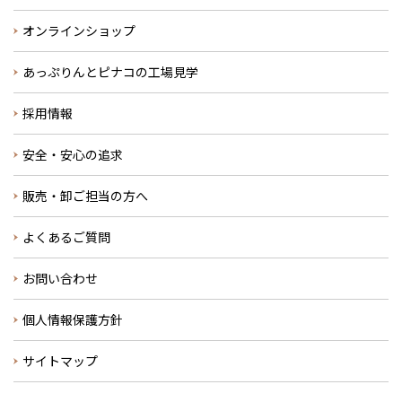
オンラインショップ
あっぷりんとピナコの工場見学
採用情報
安全・安心の追求
販売・卸ご担当の方へ
よくあるご質問
お問い合わせ
個人情報保護方針
サイトマップ