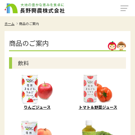
ホーム
商品のご案内
商品のご案内
飲料
りんごジュース
トマト＆野菜ジュース