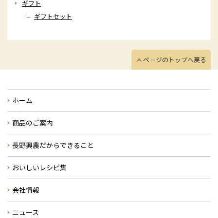
ギフト
ギフトセット
ページのトップへ戻る
ホーム
商品のご案内
長野興農だからできること
おいしいレシピ集
会社情報
ニュース