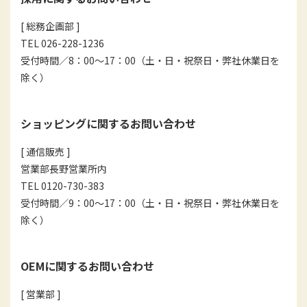
[ 総務企画部 ]
TEL 026-228-1236
受付時間／8：00～17：00（土・日・祝祭日・弊社休業日を
除く）
ショッピングに関するお問い合わせ
[ 通信販売 ]
営業部長野営業所内
TEL 0120-730-383
受付時間／9：00～17：00（土・日・祝祭日・弊社休業日を
除く）
OEMに関するお問い合わせ
[ 営業部 ]