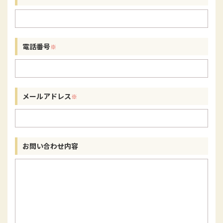
電話番号
メールアドレス
お問い合わせ内容