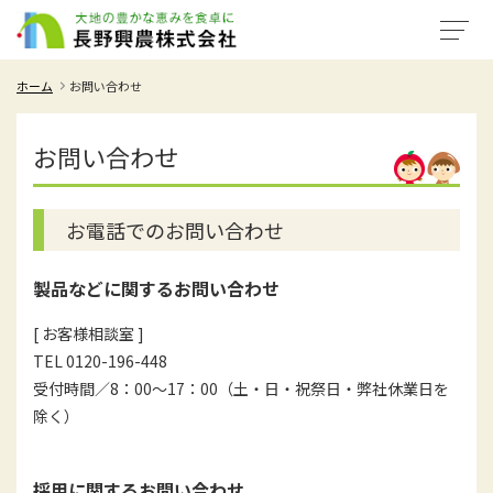
ホーム
お問い合わせ
お問い合わせ
お電話でのお問い合わせ
製品などに関するお問い合わせ
[ お客様相談室 ]
TEL 0120-196-448
受付時間／8：00～17：00（土・日・祝祭日・弊社休業日を
除く）
採用に関するお問い合わせ