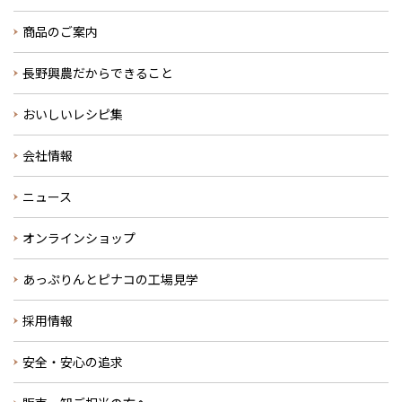
商品のご案内
長野興農だからできること
おいしいレシピ集
会社情報
ニュース
オンラインショップ
あっぷりんとピナコの工場見学
採用情報
安全・安心の追求