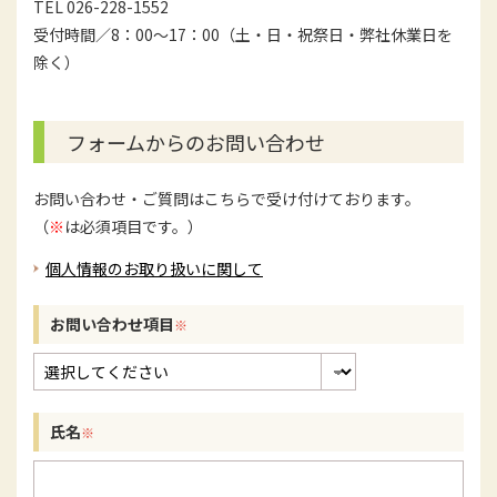
TEL 026-228-1552
受付時間／8：00～17：00（土・日・祝祭日・弊社休業日を
除く）
フォームからのお問い合わせ
お問い合わせ・ご質問はこちらで受け付けております。
（
※
は必須項目です。）
個人情報のお取り扱いに関して
お問い合わせ項目
氏名