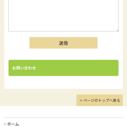
お問い合わせ
ページのトップへ戻る
ホーム