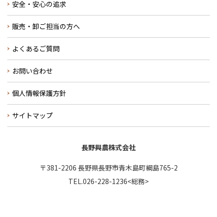
安全・安心の追求
販売・卸ご担当の方へ
よくあるご質問
お問い合わせ
個人情報保護方針
サイトマップ
長野興農株式会社
〒381-2206 長野県長野市青木島町綱島765-2
TEL.026-228-1236<総務>