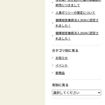
終売につきまして
人事ポリシーの策定について
健康経営優良法人2025に認定さ
れました！
健康経営優良法人2024に認定さ
れました！
カテゴリ別に見る
お知らせ
イベント
新商品
年別に見る