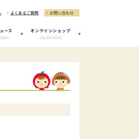
へ
よくあるご質問
お問い合わせ
ュース
オンラインショップ
NEWS
ONLINE SHOP