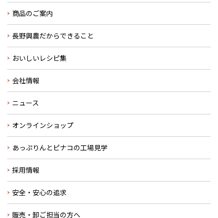
商品のご案内
長野興農だからできること
おいしいレシピ集
会社情報
ニュース
オンラインショップ
あっぷりんとピナコの工場見学
採用情報
安全・安心の追求
販売・卸ご担当の方へ