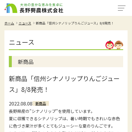
ホーム
ニュース
新商品「信州シナノリップりんごジュース」8/8発売！
ニュース
新商品
新商品「信州シナノリップりんごジュー
ス」8/8発売！
2022.08.08
新商品
長野県産の"シナノリップ"を使用しています。
夏に収穫できるシナノリップは、暑い時期でもきれいな赤色
に色づき果汁が多くとてもジューシーな夏のりんごです。