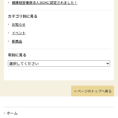
健康経営優良法人2024に認定されました！
カテゴリ別に見る
お知らせ
イベント
新商品
年別に見る
ページのトップへ戻る
ホーム