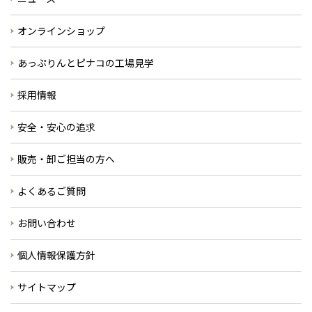
オンラインショップ
あっぷりんとピナコの工場見学
採用情報
安全・安心の追求
販売・卸ご担当の方へ
よくあるご質問
お問い合わせ
個人情報保護方針
サイトマップ