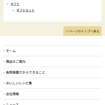
ギフト
ギフトセット
ページのトップへ戻る
ホーム
商品のご案内
長野興農だからできること
おいしいレシピ集
会社情報
ニュース