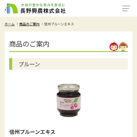
ホーム
商品のご案内
信州プルーンエキス
商品のご案内
プルーン
信州プルーンエキス