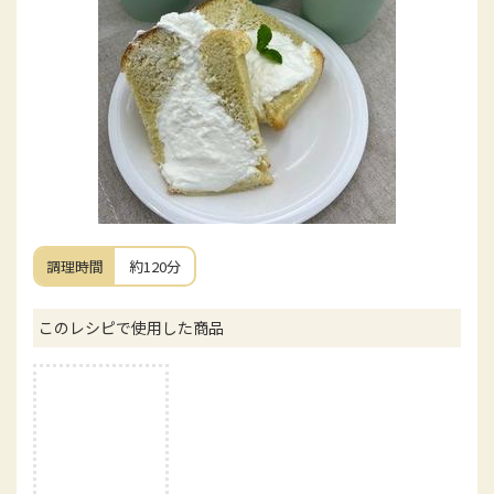
調理時間
約120分
このレシピで使用した商品