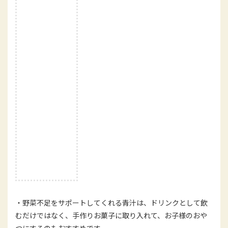
・野菜不足をサポートしてくれる青汁は、ドリンクとして飲
むだけではなく、手作りお菓子に取り入れて、お子様のおや
つにするのもおすすめです。