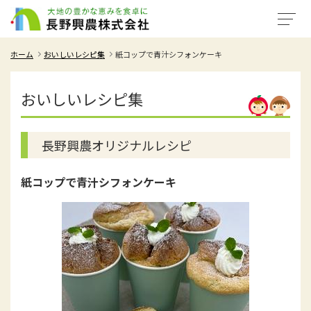
ホーム
おいしいレシピ集
紙コップで青汁シフォンケーキ
おいしいレシピ集
長野興農オリジナルレシピ
紙コップで青汁シフォンケーキ