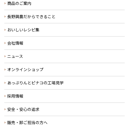
商品のご案内
長野興農だからできること
おいしいレシピ集
会社情報
ニュース
オンラインショップ
あっぷりんとピナコの工場見学
採用情報
安全・安心の追求
販売・卸ご担当の方へ