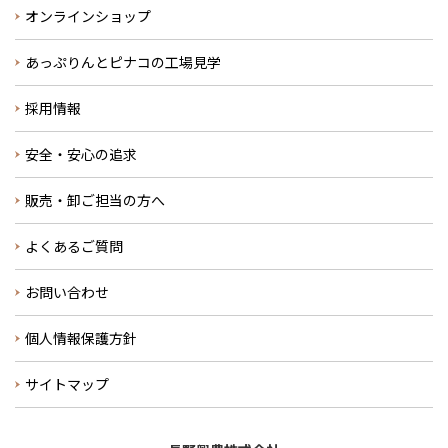
オンラインショップ
あっぷりんとピナコの工場見学
採用情報
安全・安心の追求
販売・卸ご担当の方へ
よくあるご質問
お問い合わせ
個人情報保護方針
サイトマップ