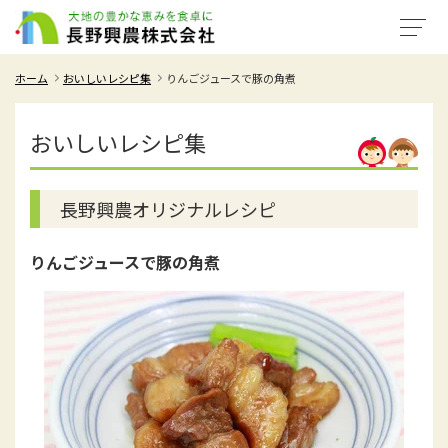
ホーム
おいしいレシピ集
りんごジュースで豚の角煮
おいしいレシピ集
長野興農オリジナルレシピ
りんごジュースで豚の角煮