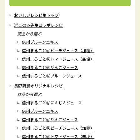
おいしいレシピ集トップ
浜このみ先生コラボレシピ
商品から選ぶ
信州プルーンエキス
信州まるごとⓇピーチジュース（加糖）
信州まるごとⓇトマトジュース（無塩）
信州まるごとⓇりんごジュース
信州まるごとⓇプルーンジュース
長野興農オリジナルレシピ
商品から選ぶ
信州まるごとⓇにんじんジュース
信州プルーンエキス
信州まるごとⓇりんごジュース
信州まるごとⓇピーチジュース（加糖）
信州まるごとⓇトマトジュース（無塩）