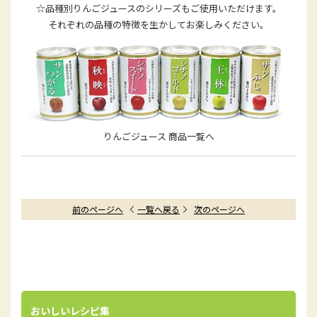
☆品種別りんごジュースのシリーズもご使用いただけます。
それぞれの品種の特徴を生かしてお楽しみください。
りんごジュース 商品一覧へ
前のページへ
一覧へ戻る
次のページへ
おいしいレシピ集