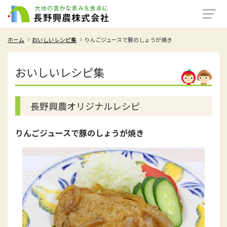
ホーム
おいしいレシピ集
りんごジュースで豚のしょうが焼き
おいしいレシピ集
長野興農オリジナルレシピ
りんごジュースで豚のしょうが焼き