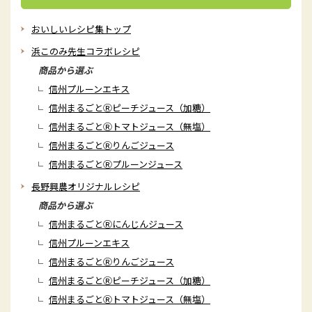
おいしいレシピ集トップ
浜このみ先生コラボレシピ
商品から選ぶ
信州プルーンエキス
信州まるごとⓇピーチジュース（加糖）
信州まるごとⓇトマトジュース（無塩）
信州まるごとⓇりんごジュース
信州まるごとⓇプルーンジュース
長野興農オリジナルレシピ
商品から選ぶ
信州まるごとⓇにんじんジュース
信州プルーンエキス
信州まるごとⓇりんごジュース
信州まるごとⓇピーチジュース（加糖）
信州まるごとⓇトマトジュース（無塩）