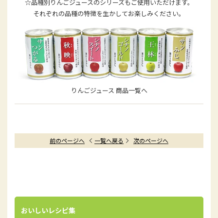
☆品種別りんごジュースのシリーズもご使用いただけます。
それぞれの品種の特徴を生かしてお楽しみください。
りんごジュース 商品一覧へ
前のページへ
一覧へ戻る
次のページへ
おいしいレシピ集