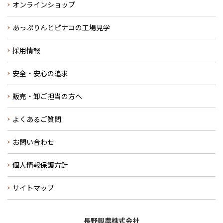
オンラインショップ
あっぷりんとピナコの工場見学
採用情報
安全・安心の追求
販売・卸ご担当の方へ
よくあるご質問
お問い合わせ
個人情報保護方針
サイトマップ
長野興農株式会社